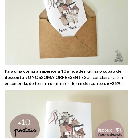
Para uma
compra superior a 10 unidades
, utiliza o
cupão de
desconto #ONOSSOMAIORPRESENTE2
ao concluires a tua
encomenda, de forma a usufruires de um
desconto de -25%
!