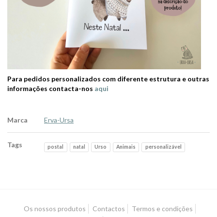
Para pedidos personalizados com diferente estrutura e outras
informações contacta-nos
aqui
Marca
Erva-Ursa
Tags
postal
natal
Urso
Animais
personalizável
Os nossos produtos
Contactos
Termos e condições