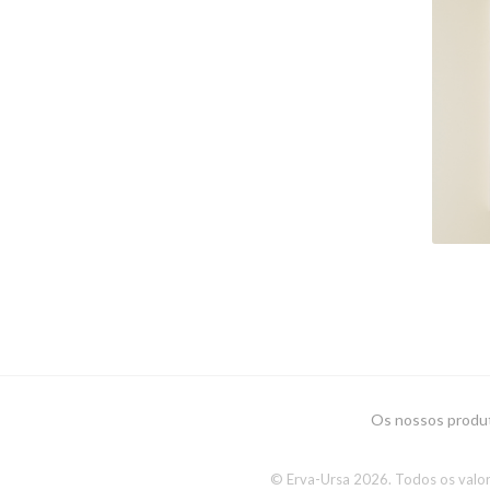
"
Os nossos produ
© Erva-Ursa 2026. Todos os valor