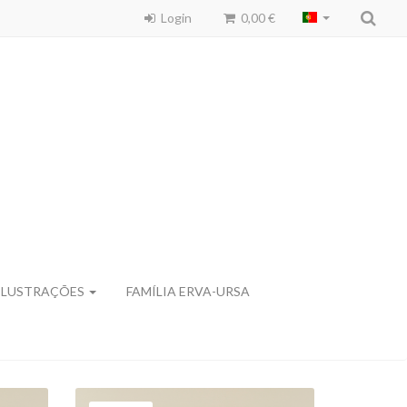
Login
0,00 €
ILUSTRAÇÕES
FAMÍLIA ERVA-URSA