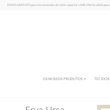
ENVIO GRATUITO para encomendas de valor superior a 60€ (Oferta válida para 
OS NOSSOS PRODUTOS
TECIDOS
Erva-Ursa