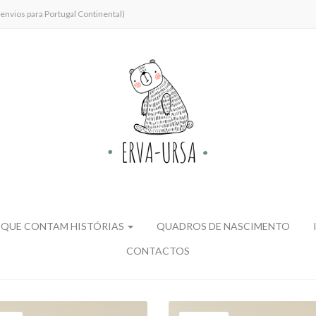
envios para Portugal Continental)
 QUE CONTAM HISTÓRIAS
QUADROS DE NASCIMENTO
CONTACTOS