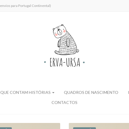
envios para Portugal Continental)
 QUE CONTAM HISTÓRIAS
QUADROS DE NASCIMENTO
CONTACTOS