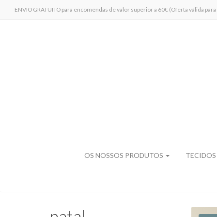
ENVIO GRATUITO para encomendas de valor superior a 60€ (Oferta válida para 
OS NOSSOS PRODUTOS
TECIDOS
natal