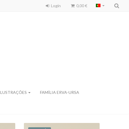
Login
0,00 €
ILUSTRAÇÕES
FAMÍLIA ERVA-URSA