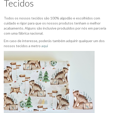
Tecidos
Todos os nossos tecidos são 100% algodão e escolhidos com
cuidado e rigor para que os nossos produtos tenham o melhor
acabamento. Alguns são inclusive produzidos por nós em parceria
com uma fábrica nacional.
Em caso de interesse, poderás também adquirir qualquer um dos
nossos tecidos a metro
aqui